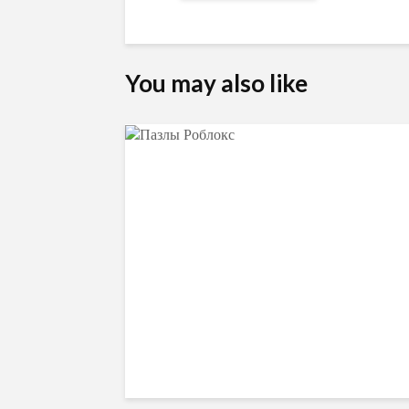
You may also like