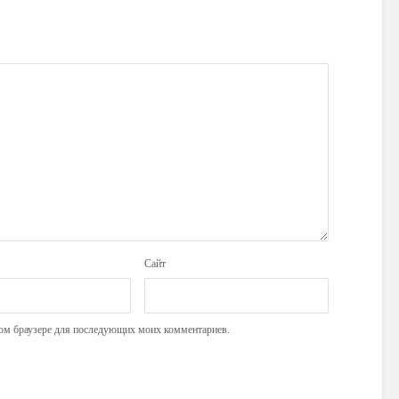
Сайт
этом браузере для последующих моих комментариев.