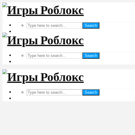
Search
Search
Search