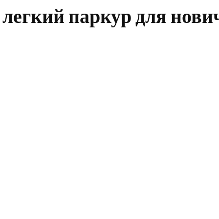
 легкий паркур для нови