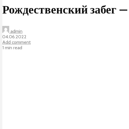
Рождественский забег —
admin
04.06.2022
Add comment
1 min read