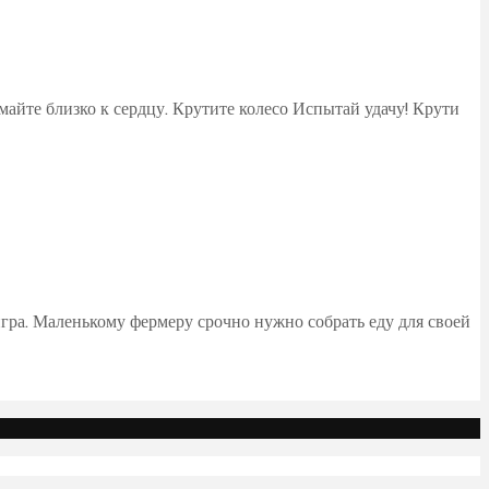
майте близко к сердцу. Крутите колесо Испытай удачу! Крути
игра. Маленькому фермеру срочно нужно собрать еду для своей