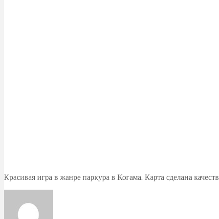
Красивая игра в жанре паркура в Когама. Карта сделана качест