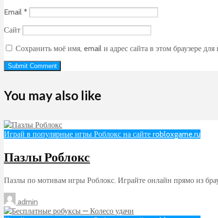
Email
*
Сайт
Сохранить моё имя, email и адрес сайта в этом браузере д
You may also like
Играй в популярные игры Роблокс на сайте robloxgame.ru
Пазлы Роблокс
Пазлы по мотивам игры Роблокс. Играйте онлайн прямо из брау
admin