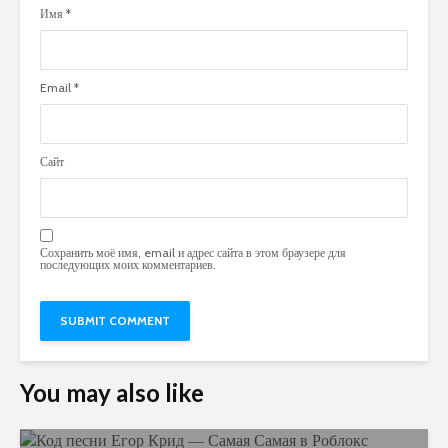
Имя
*
Email
*
Сайт
Сохранить моё имя, email и адрес сайта в этом браузере для
последующих моих комментариев.
You may also like