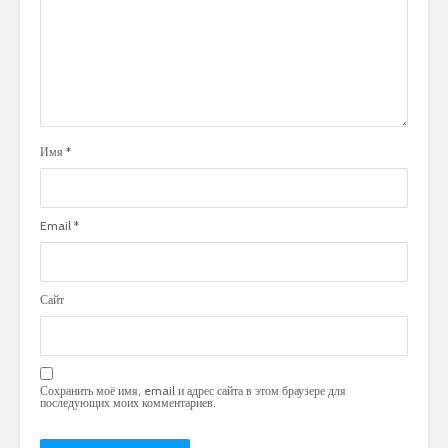
Имя
*
Email
*
Сайт
Сохранить моё имя, email и адрес сайта в этом браузере для
последующих моих комментариев.