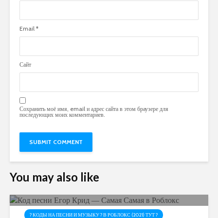
Email
*
Сайт
Сохранить моё имя, email и адрес сайта в этом браузере для
последующих моих комментариев.
You may also like
? КОДЫ НА ПЕСНИ И МУЗЫКУ ? В РОБЛОКС (2021) ТУТ ?