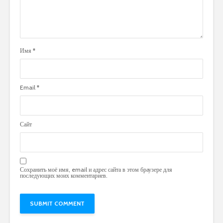
Имя
*
Email
*
Сайт
Сохранить моё имя, email и адрес сайта в этом браузере для
последующих моих комментариев.