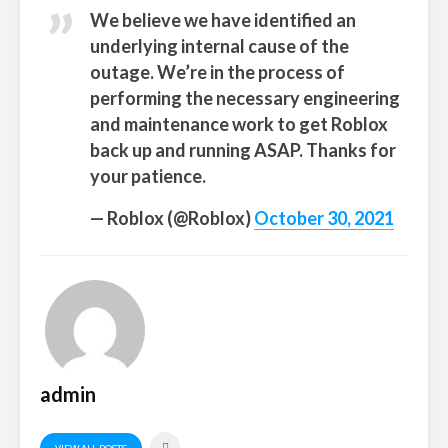
We believe we have identified an
underlying internal cause of the
outage. We’re in the process of
performing the necessary engineering
and maintenance work to get Roblox
back up and running ASAP. Thanks for
your patience.
— Roblox (@Roblox)
October 30, 2021
admin