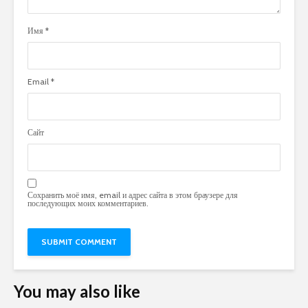
Имя
*
Email
*
Сайт
Сохранить моё имя, email и адрес сайта в этом браузере для
последующих моих комментариев.
You may also like