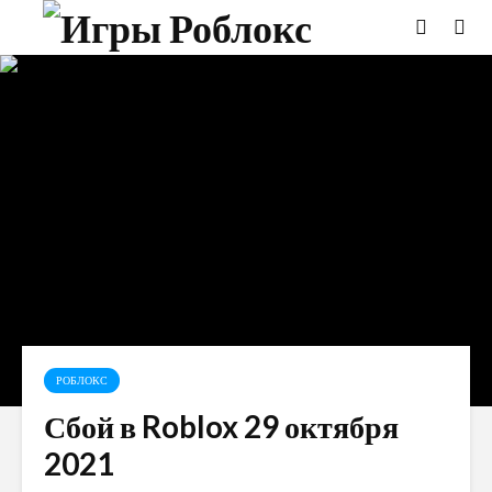
РОБЛОКС
Сбой в Roblox 29 октября
2021