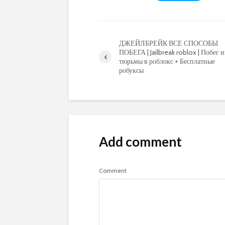
ДЖЕЙЛБРЕЙК ВСЕ СПОСОБЫ
ПОБЕГА | Jailbreak roblox | Побег и
тюрьмы в роблокс + Бесплатные
робуксы
Add comment
Comment