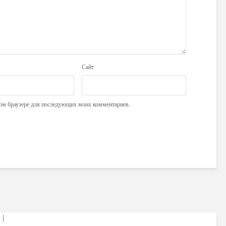
Сайт
этом браузере для последующих моих комментариев.