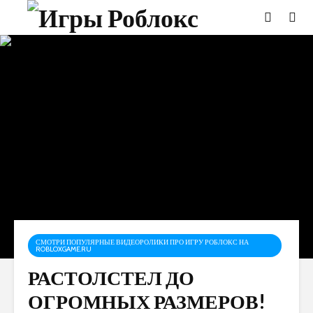
СМОТРИ ПОПУЛЯРНЫЕ ВИДЕОРОЛИКИ ПРО ИГРУ РОБЛОКС НА
ROBLOXGAME.RU
РАСТОЛСТЕЛ ДО
ОГРОМНЫХ РАЗМЕРОВ!