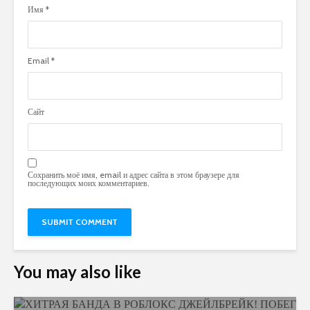
Имя
*
Email
*
Сайт
Сохранить моё имя, email и адрес сайта в этом браузере для
последующих моих комментариев.
You may also like