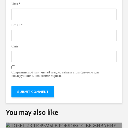
Имя
*
Email
*
Сайт
Сохранить моё имя, email и адрес сайта в этом браузере для
последующих моих комментариев.
You may also like