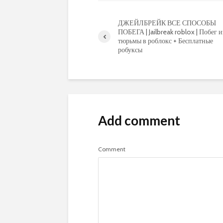
ДЖЕЙЛБРЕЙК ВСЕ СПОСОБЫ
ПОБЕГА | Jailbreak roblox | Побег и
тюрьмы в роблокс + Бесплатные
робуксы
Add comment
Comment