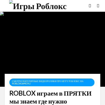
СМОТРИ ПОПУЛЯРНЫЕ ВИДЕОРОЛИКИ ПРО ИГРУ РОБЛОКС НА
ROBLOXGAME.RU
ROBLOX играем в ПРЯТКИ
мы знаем где нужно