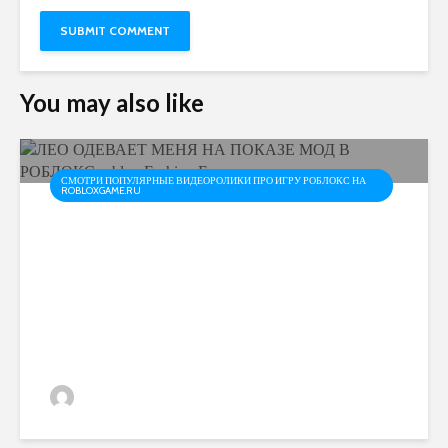
You may also like
СМОТРИ ПОПУЛЯРНЫЕ ВИДЕОРОЛИКИ ПРО ИГРУ РОБЛОКС НА
ROBLOXGAME.RU
ЛЕО ОДЕВАЕТ МЕНЯ НА
ПОКАЗЕ МОД В РОБЛОКС
roblox Fashion Famous
admin