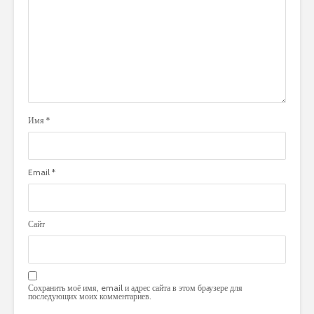
Имя
*
Email
*
Сайт
Сохранить моё имя, email и адрес сайта в этом браузере для
последующих моих комментариев.