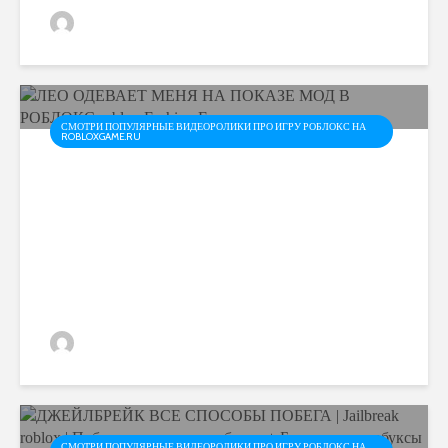
admin
СМОТРИ ПОПУЛЯРНЫЕ ВИДЕОРОЛИКИ ПРО ИГРУ РОБЛОКС НА
ROBLOXGAME.RU
ЛЕО ОДЕВАЕТ МЕНЯ НА
ПОКАЗЕ МОД В РОБЛОКС
roblox Fashion Famous
admin
СМОТРИ ПОПУЛЯРНЫЕ ВИДЕОРОЛИКИ ПРО ИГРУ РОБЛОКС НА