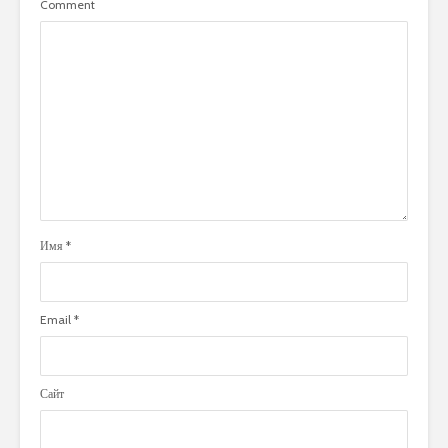
Comment
Имя
*
Email
*
Сайт