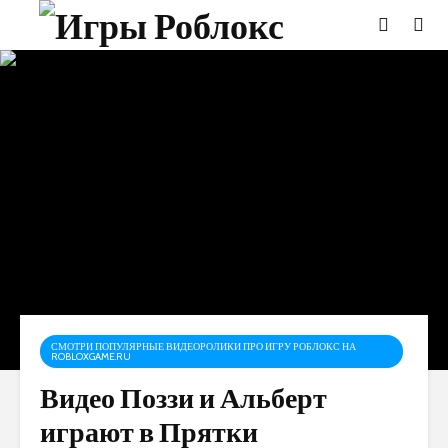
СМОТРИ ПОПУЛЯРНЫЕ ВИДЕОРОЛИКИ ПРО ИГРУ РОБЛОКС НА
ROBLOXGAME.RU
Видео Поззи и Альберт
играют в Прятки