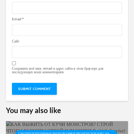
Email
*
Сайт
Сохранить моё имя, email и адрес сайта в этом браузере для
последующих моих комментариев.
You may also like
СМОТРИ ПОПУЛЯРНЫЕ ВИДЕОРОЛИКИ ПРО ИГРУ РОБЛОКС НА