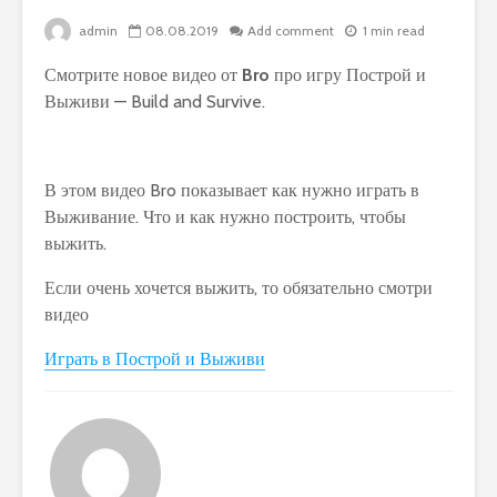
admin
08.08.2019
Add comment
1 min read
Смотрите новое видео от
Bro
про игру Построй и
Выживи — Build and Survive.
В этом видео Bro показывает как нужно играть в
Выживание. Что и как нужно построить, чтобы
выжить.
Если очень хочется выжить, то обязательно смотри
видео
Играть в Построй и Выживи