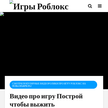
СМОТРИ ПОПУЛЯРНЫЕ ВИДЕОРОЛИКИ ПРО ИГРУ РОБЛОКС НА
ROBLOXGAME.RU
Видео про игру Построй
чтобы выжить