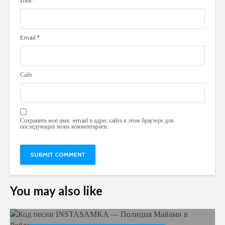
Имя
*
Email
*
Сайт
Сохранить моё имя, email и адрес сайта в этом браузере для
последующих моих комментариев.
You may also like