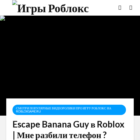
СМОТРИ ПОПУЛЯРНЫЕ ВИДЕОРОЛИКИ ПРО ИГРУ РОБЛОКС НА
ROBLOXGAME.RU
Escape Banana Guy в Roblox
| Мне разбили телефон ?