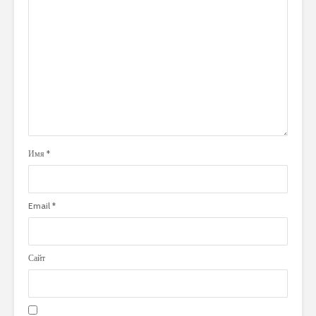
Имя
*
Email
*
Сайт